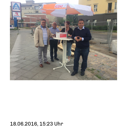
18.06.2016, 15:23 Uhr